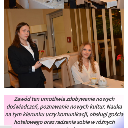
Zawód ten umożliwia zdobywanie nowych
doświadczeń, poznawanie nowych kultur. Nauka
na tym kierunku uczy komunikacji, obsługi gościa
hotelowego oraz radzenia sobie w różnych