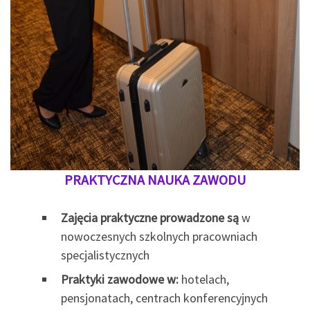
PRAKTYCZNA NAUKA ZAWODU
Zajęcia praktyczne prowadzone są
w
nowoczesnych szkolnych pracowniach
specjalistycznych
Praktyki zawodowe w:
hotelach,
pensjonatach, centrach konferencyjnych