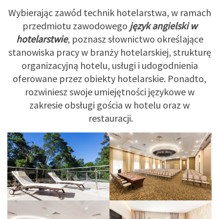
Wybierając zawód technik hotelarstwa, w ramach
przedmiotu zawodowego
język angielski w
hotelarstwie
, poznasz słownictwo określające
stanowiska pracy w branży hotelarskiej, strukturę
organizacyjną hotelu, usługi i udogodnienia
oferowane przez obiekty hotelarskie. Ponadto,
rozwiniesz swoje umiejętności językowe w
zakresie obsługi gościa w hotelu oraz w
restauracji.